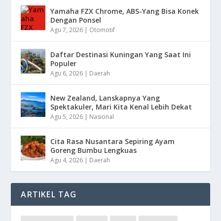
Yamaha FZX Chrome, ABS-Yang Bisa Konek
Dengan Ponsel
Agu 7, 2026
|
Otomotif
Daftar Destinasi Kuningan Yang Saat Ini
Populer
Agu 6, 2026
|
Daerah
New Zealand, Lanskapnya Yang
Spektakuler, Mari Kita Kenal Lebih Dekat
Agu 5, 2026
|
Nasional
Cita Rasa Nusantara Sepiring Ayam
Goreng Bumbu Lengkuas
Agu 4, 2026
|
Daerah
ARTIKEL TAG