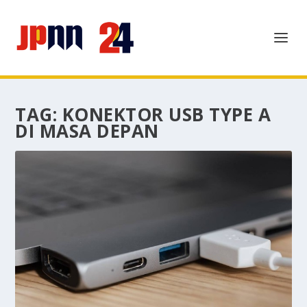
TAG:
KONEKTOR USB TYPE A
DI MASA DEPAN