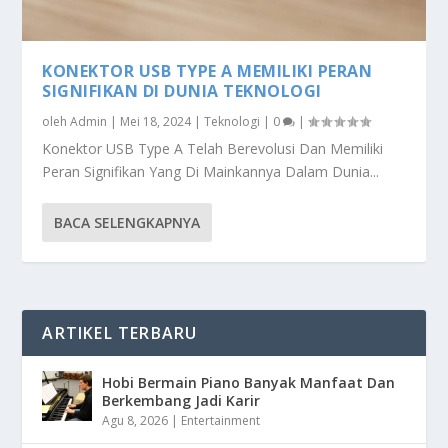
KONEKTOR USB TYPE A MEMILIKI PERAN
SIGNIFIKAN DI DUNIA TEKNOLOGI
oleh
Admin
|
Mei 18, 2024
|
Teknologi
|
0
|
Konektor USB Type A Telah Berevolusi Dan Memiliki
Peran Signifikan Yang Di Mainkannya Dalam Dunia...
BACA SELENGKAPNYA
ARTIKEL TERBARU
Hobi Bermain Piano Banyak Manfaat Dan
Berkembang Jadi Karir
Agu 8, 2026
|
Entertainment