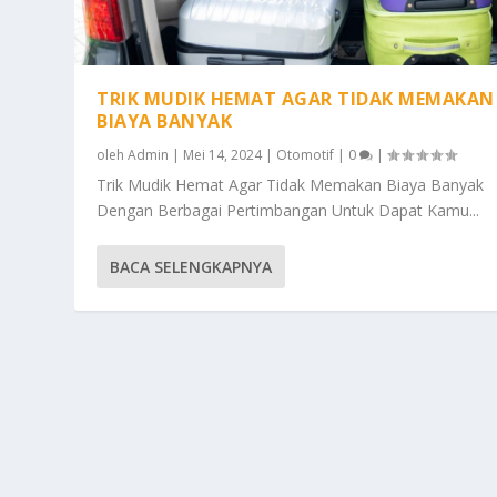
TRIK MUDIK HEMAT AGAR TIDAK MEMAKAN
BIAYA BANYAK
oleh
Admin
|
Mei 14, 2024
|
Otomotif
|
0
|
Trik Mudik Hemat Agar Tidak Memakan Biaya Banyak
Dengan Berbagai Pertimbangan Untuk Dapat Kamu...
BACA SELENGKAPNYA