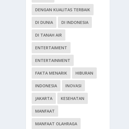
DENGAN KUALITAS TERBAIK
DI DUNIA
DI INDONESIA
DI TANAH AIR
ENTERTAIMENT
ENTERTAINMENT
FAKTA MENARIK
HIBURAN
INDONESIA
INOVASI
JAKARTA
KESEHATAN
MANFAAT
MANFAAT OLAHRAGA