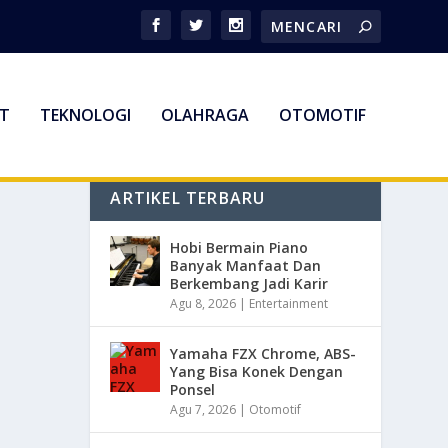
T
TEKNOLOGI
OLAHRAGA
OTOMOTIF
ARTIKEL TERBARU
Hobi Bermain Piano
Banyak Manfaat Dan
Berkembang Jadi Karir
Agu 8, 2026
|
Entertainment
Yamaha FZX Chrome, ABS-
Yang Bisa Konek Dengan
Ponsel
Agu 7, 2026
|
Otomotif