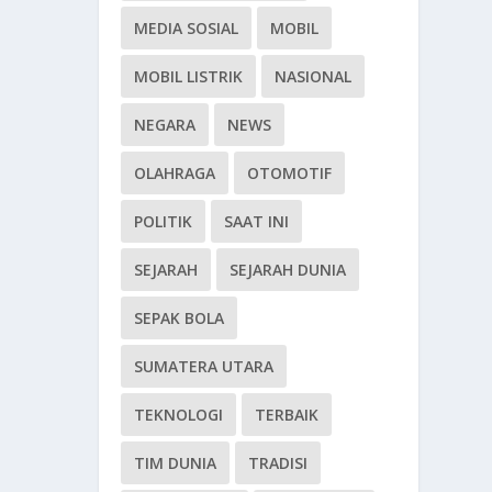
MEDIA SOSIAL
MOBIL
MOBIL LISTRIK
NASIONAL
NEGARA
NEWS
OLAHRAGA
OTOMOTIF
POLITIK
SAAT INI
SEJARAH
SEJARAH DUNIA
SEPAK BOLA
SUMATERA UTARA
TEKNOLOGI
TERBAIK
TIM DUNIA
TRADISI