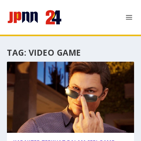
TAG:
VIDEO GAME