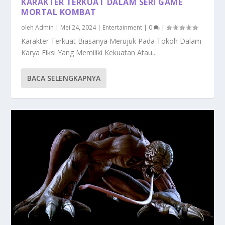
KARAKTER TERKUAT DALAM SERI GAME
MORTAL KOMBAT
oleh
Admin
|
Mei 24, 2024
|
Entertainment
|
0
|
Karakter Terkuat Biasanya Merujuk Pada Tokoh Dalam
Karya Fiksi Yang Memiliki Kekuatan Atau...
BACA SELENGKAPNYA