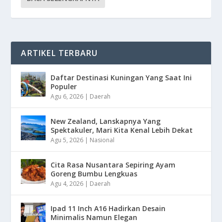
ARTIKEL TERBARU
Daftar Destinasi Kuningan Yang Saat Ini
Populer
Agu 6, 2026
|
Daerah
New Zealand, Lanskapnya Yang
Spektakuler, Mari Kita Kenal Lebih Dekat
Agu 5, 2026
|
Nasional
Cita Rasa Nusantara Sepiring Ayam
Goreng Bumbu Lengkuas
Agu 4, 2026
|
Daerah
Ipad 11 Inch A16 Hadirkan Desain
Minimalis Namun Elegan