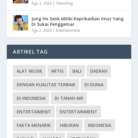
Agu 3, 2026
|
Teknologi
Jung Ho Seok Miliki Kepribadian Imut Yang
Di Sukai Penggemar
Agu 2, 2026
|
Entertainment
ARTIKEL TAG
ALAT MUSIK
ARTIS
BALI
DAERAH
DENGAN KUALITAS TERBAIK
DI DUNIA
DI INDONESIA
DI TANAH AIR
ENTERTAIMENT
ENTERTAINMENT
FAKTA MENARIK
HIBURAN
INDONESIA