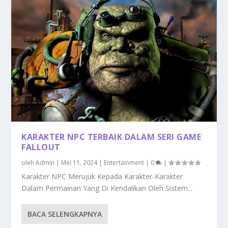
KARAKTER NPC TERBAIK DALAM SERI GAME
FALLOUT
oleh
Admin
|
Mei 11, 2024
|
Entertainment
|
0
|
Karakter NPC Merujuk Kepada Karakter-Karakter
Dalam Permainan Yang Di Kendalikan Oleh Sistem...
BACA SELENGKAPNYA