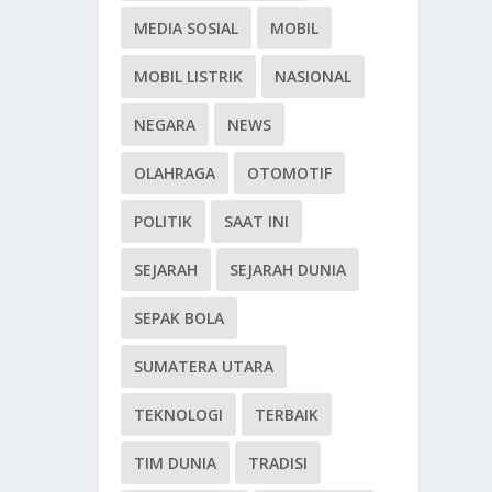
MEDIA SOSIAL
MOBIL
MOBIL LISTRIK
NASIONAL
NEGARA
NEWS
OLAHRAGA
OTOMOTIF
POLITIK
SAAT INI
SEJARAH
SEJARAH DUNIA
SEPAK BOLA
SUMATERA UTARA
TEKNOLOGI
TERBAIK
TIM DUNIA
TRADISI