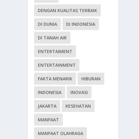
DENGAN KUALITAS TERBAIK
DI DUNIA
DI INDONESIA
DI TANAH AIR
ENTERTAIMENT
ENTERTAINMENT
FAKTA MENARIK
HIBURAN
INDONESIA
INOVASI
JAKARTA
KESEHATAN
MANFAAT
MANFAAT OLAHRAGA