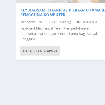
KEYBOARD MECHANICAL PILIHAN UTAMA B
PENGGUNA KOMPUTER
oleh
Admin
|
Mei 18, 2024
|
Teknologi
|
0
|
Keyboard Mechanical Telah Mempertahankan
Popularitasnya Sebagai Pilihan Utama Bagi Banyak
Pengguna...
BACA SELENGKAPNYA