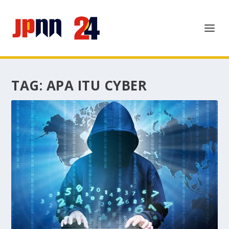
TAG:
APA ITU CYBER