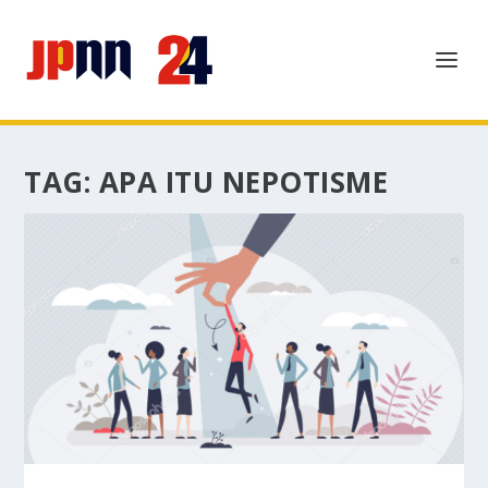
TAG:
APA ITU NEPOTISME