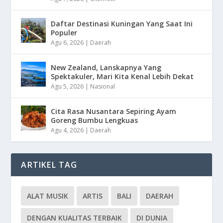
Daftar Destinasi Kuningan Yang Saat Ini
Populer
Agu 6, 2026
|
Daerah
New Zealand, Lanskapnya Yang
Spektakuler, Mari Kita Kenal Lebih Dekat
Agu 5, 2026
|
Nasional
Cita Rasa Nusantara Sepiring Ayam
Goreng Bumbu Lengkuas
Agu 4, 2026
|
Daerah
ARTIKEL TAG
ALAT MUSIK
ARTIS
BALI
DAERAH
DENGAN KUALITAS TERBAIK
DI DUNIA