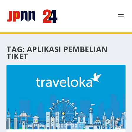
TAG:
APLIKASI PEMBELIAN
TIKET