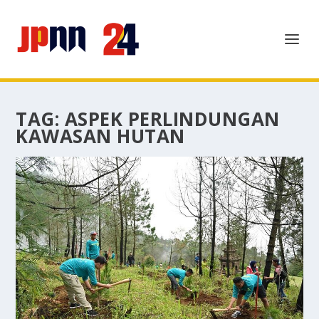
TAG:
ASPEK PERLINDUNGAN
KAWASAN HUTAN