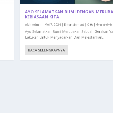
AYO SELAMATKAN BUMI DENGAN MERUB
KEBIASAAN KITA
oleh
Admin
|
Mei 7, 2024
|
Entertainment
|
0
|
k
Ayo Selamatkan Bumi Merupakan Sebuah Gerakan Ya
Lakukan Untuk Menyadarkan Dan Melestarikan...
BACA SELENGKAPNYA