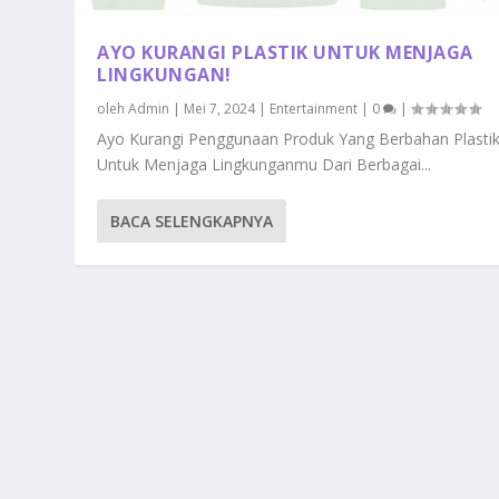
AYO KURANGI PLASTIK UNTUK MENJAGA
LINGKUNGAN!
oleh
Admin
|
Mei 7, 2024
|
Entertainment
|
0
|
Ayo Kurangi Penggunaan Produk Yang Berbahan Plasti
Untuk Menjaga Lingkunganmu Dari Berbagai...
BACA SELENGKAPNYA