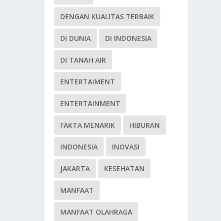
DENGAN KUALITAS TERBAIK
DI DUNIA
DI INDONESIA
DI TANAH AIR
ENTERTAIMENT
ENTERTAINMENT
FAKTA MENARIK
HIBURAN
INDONESIA
INOVASI
JAKARTA
KESEHATAN
MANFAAT
MANFAAT OLAHRAGA