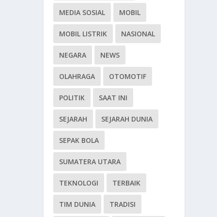
MEDIA SOSIAL
MOBIL
MOBIL LISTRIK
NASIONAL
NEGARA
NEWS
OLAHRAGA
OTOMOTIF
POLITIK
SAAT INI
SEJARAH
SEJARAH DUNIA
SEPAK BOLA
SUMATERA UTARA
TEKNOLOGI
TERBAIK
TIM DUNIA
TRADISI