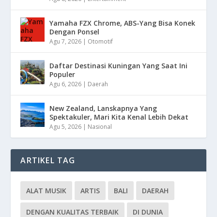
Yamaha FZX Chrome, ABS-Yang Bisa Konek
Dengan Ponsel
Agu 7, 2026
|
Otomotif
Daftar Destinasi Kuningan Yang Saat Ini
Populer
Agu 6, 2026
|
Daerah
New Zealand, Lanskapnya Yang
Spektakuler, Mari Kita Kenal Lebih Dekat
Agu 5, 2026
|
Nasional
ARTIKEL TAG
ALAT MUSIK
ARTIS
BALI
DAERAH
DENGAN KUALITAS TERBAIK
DI DUNIA