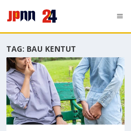
TAG:
BAU KENTUT