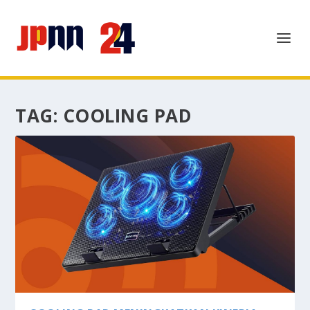
TAG:
COOLING PAD