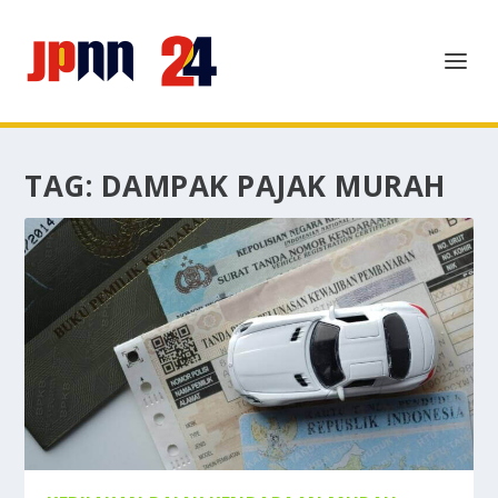
TAG:
DAMPAK PAJAK MURAH