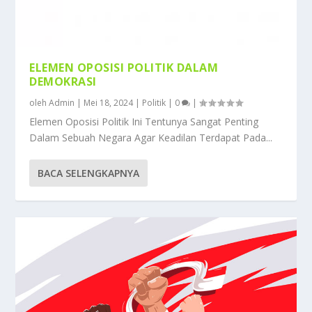
ELEMEN OPOSISI POLITIK DALAM
DEMOKRASI
oleh
Admin
|
Mei 18, 2024
|
Politik
|
0
|
Elemen Oposisi Politik Ini Tentunya Sangat Penting
Dalam Sebuah Negara Agar Keadilan Terdapat Pada...
BACA SELENGKAPNYA