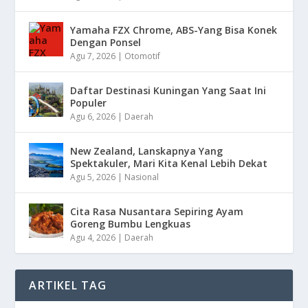
Yamaha FZX Chrome, ABS-Yang Bisa Konek
Dengan Ponsel
Agu 7, 2026
|
Otomotif
Daftar Destinasi Kuningan Yang Saat Ini
Populer
Agu 6, 2026
|
Daerah
New Zealand, Lanskapnya Yang
Spektakuler, Mari Kita Kenal Lebih Dekat
Agu 5, 2026
|
Nasional
Cita Rasa Nusantara Sepiring Ayam
Goreng Bumbu Lengkuas
Agu 4, 2026
|
Daerah
ARTIKEL TAG