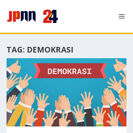
TAG:
DEMOKRASI