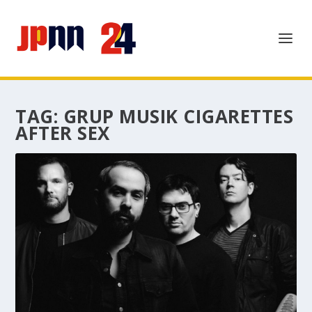
TAG:
GRUP MUSIK CIGARETTES
AFTER SEX