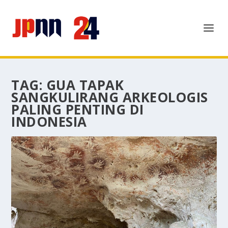
TAG:
GUA TAPAK
SANGKULIRANG ARKEOLOGIS
PALING PENTING DI
INDONESIA