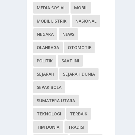
MEDIA SOSIAL
MOBIL
MOBIL LISTRIK
NASIONAL
NEGARA
NEWS
OLAHRAGA
OTOMOTIF
POLITIK
SAAT INI
SEJARAH
SEJARAH DUNIA
SEPAK BOLA
SUMATERA UTARA
TEKNOLOGI
TERBAIK
TIM DUNIA
TRADISI