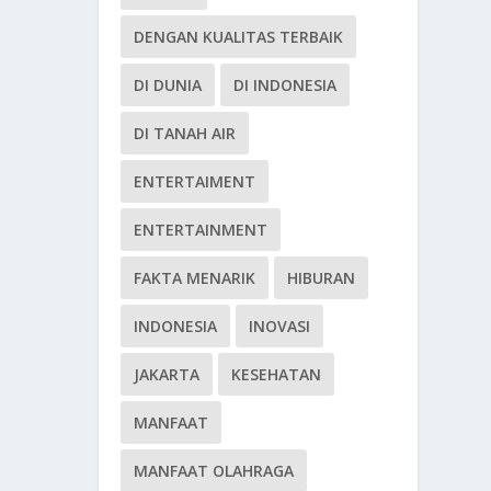
DENGAN KUALITAS TERBAIK
DI DUNIA
DI INDONESIA
DI TANAH AIR
ENTERTAIMENT
ENTERTAINMENT
FAKTA MENARIK
HIBURAN
INDONESIA
INOVASI
JAKARTA
KESEHATAN
MANFAAT
MANFAAT OLAHRAGA