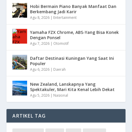
Hobi Bermain Piano Banyak Manfaat Dan
Berkembang Jadi Karir
Agu 8, 2026
|
Entertainment
Yamaha FZX Chrome, ABS-Yang Bisa Konek
Dengan Ponsel
Agu 7, 2026
|
Otomotif
Daftar Destinasi Kuningan Yang Saat Ini
Populer
Agu 6, 2026
|
Daerah
New Zealand, Lanskapnya Yang
Spektakuler, Mari Kita Kenal Lebih Dekat
Agu 5, 2026
|
Nasional
ARTIKEL TAG