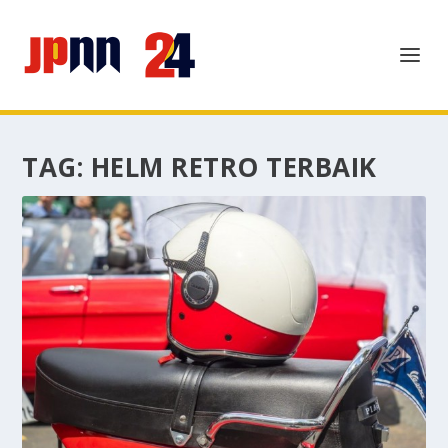
TAG:
HELM RETRO TERBAIK