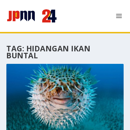
TAG:
HIDANGAN IKAN
BUNTAL