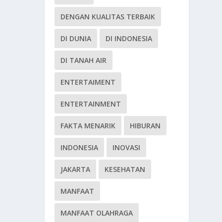
DENGAN KUALITAS TERBAIK
DI DUNIA
DI INDONESIA
DI TANAH AIR
ENTERTAIMENT
ENTERTAINMENT
FAKTA MENARIK
HIBURAN
INDONESIA
INOVASI
JAKARTA
KESEHATAN
MANFAAT
MANFAAT OLAHRAGA