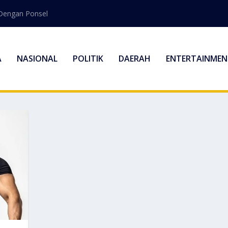
Dengan Ponsel
A
NASIONAL
POLITIK
DAERAH
ENTERTAINMEN