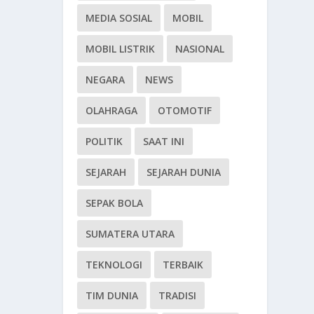
MEDIA SOSIAL
MOBIL
MOBIL LISTRIK
NASIONAL
NEGARA
NEWS
OLAHRAGA
OTOMOTIF
POLITIK
SAAT INI
SEJARAH
SEJARAH DUNIA
SEPAK BOLA
SUMATERA UTARA
TEKNOLOGI
TERBAIK
TIM DUNIA
TRADISI