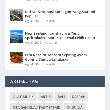
Daftar Destinasi Kuningan Yang Saat Ini
Populer
Agu 6, 2026
|
Daerah
New Zealand, Lanskapnya Yang
Spektakuler, Mari Kita Kenal Lebih Dekat
Agu 5, 2026
|
Nasional
Cita Rasa Nusantara Sepiring Ayam
Goreng Bumbu Lengkuas
Agu 4, 2026
|
Daerah
ARTIKEL TAG
ALAT MUSIK
ARTIS
BALI
DAERAH
DENGAN KUALITAS TERBAIK
DI DUNIA