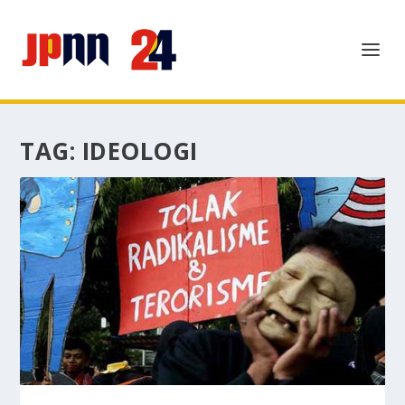
TAG:
IDEOLOGI