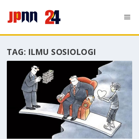
TAG:
ILMU SOSIOLOGI