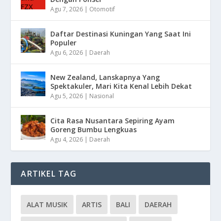
Agu 7, 2026
|
Otomotif
Daftar Destinasi Kuningan Yang Saat Ini
Populer
Agu 6, 2026
|
Daerah
New Zealand, Lanskapnya Yang
Spektakuler, Mari Kita Kenal Lebih Dekat
Agu 5, 2026
|
Nasional
Cita Rasa Nusantara Sepiring Ayam
Goreng Bumbu Lengkuas
Agu 4, 2026
|
Daerah
ARTIKEL TAG
ALAT MUSIK
ARTIS
BALI
DAERAH