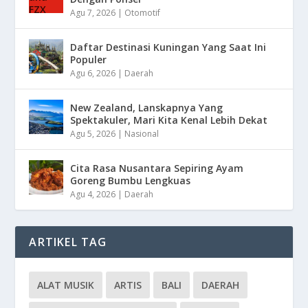
Agu 7, 2026
|
Otomotif
Daftar Destinasi Kuningan Yang Saat Ini
Populer
Agu 6, 2026
|
Daerah
New Zealand, Lanskapnya Yang
Spektakuler, Mari Kita Kenal Lebih Dekat
Agu 5, 2026
|
Nasional
Cita Rasa Nusantara Sepiring Ayam
Goreng Bumbu Lengkuas
Agu 4, 2026
|
Daerah
ARTIKEL TAG
ALAT MUSIK
ARTIS
BALI
DAERAH