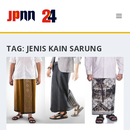
TAG:
JENIS KAIN SARUNG