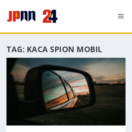
TAG:
KACA SPION MOBIL