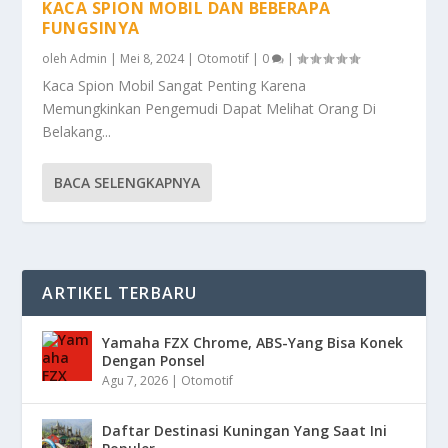
KACA SPION MOBIL DAN BEBERAPA
FUNGSINYA
oleh
Admin
|
Mei 8, 2024
|
Otomotif
|
0
|
Kaca Spion Mobil Sangat Penting Karena
Memungkinkan Pengemudi Dapat Melihat Orang Di
Belakang...
BACA SELENGKAPNYA
ARTIKEL TERBARU
Yamaha FZX Chrome, ABS-Yang Bisa Konek
Dengan Ponsel
Agu 7, 2026
|
Otomotif
Daftar Destinasi Kuningan Yang Saat Ini