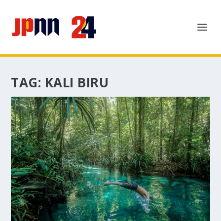
TAG:
KALI BIRU