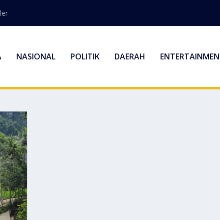
ler
A
NASIONAL
POLITIK
DAERAH
ENTERTAINMEN