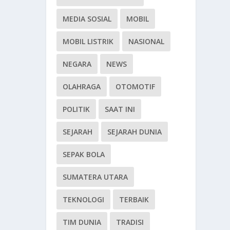
MEDIA SOSIAL
MOBIL
MOBIL LISTRIK
NASIONAL
NEGARA
NEWS
OLAHRAGA
OTOMOTIF
POLITIK
SAAT INI
SEJARAH
SEJARAH DUNIA
SEPAK BOLA
SUMATERA UTARA
TEKNOLOGI
TERBAIK
TIM DUNIA
TRADISI