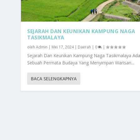
SEJARAH DAN KEUNIKAN KAMPUNG NAGA
TASIKMALAYA
oleh
Admin
|
Mei 17, 2024
|
Daerah
|
0
|
Sejarah Dan Keunikan Kampung Naga Tasikmalaya Ada
Sebuah Permata Budaya Yang Menyimpan Warisan...
BACA SELENGKAPNYA