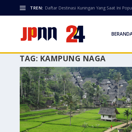
TREN:
Daftar Destinasi Kuningan Yang Saat Ini Popu
BERAND
TAG:
KAMPUNG NAGA