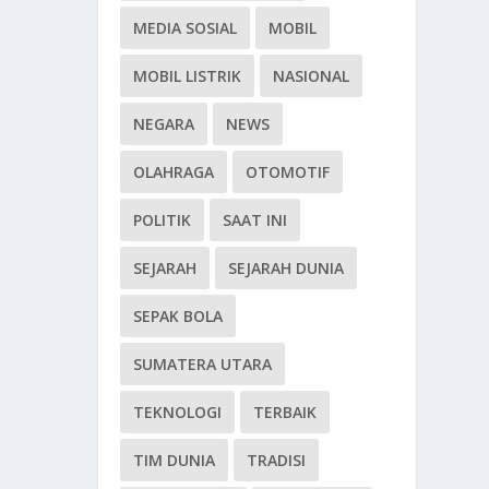
MEDIA SOSIAL
MOBIL
MOBIL LISTRIK
NASIONAL
NEGARA
NEWS
OLAHRAGA
OTOMOTIF
POLITIK
SAAT INI
SEJARAH
SEJARAH DUNIA
SEPAK BOLA
SUMATERA UTARA
TEKNOLOGI
TERBAIK
TIM DUNIA
TRADISI