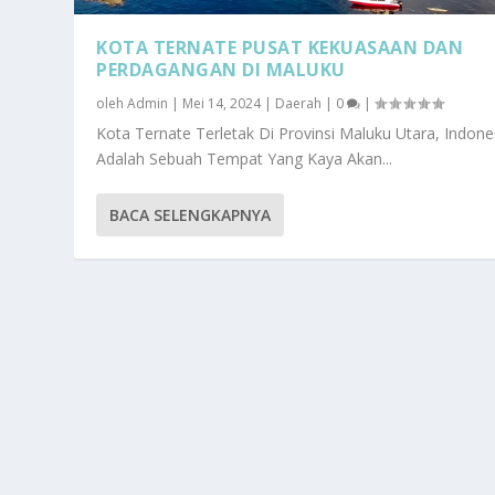
KOTA TERNATE PUSAT KEKUASAAN DAN
PERDAGANGAN DI MALUKU
oleh
Admin
|
Mei 14, 2024
|
Daerah
|
0
|
Kota Ternate Terletak Di Provinsi Maluku Utara, Indone
Adalah Sebuah Tempat Yang Kaya Akan...
BACA SELENGKAPNYA