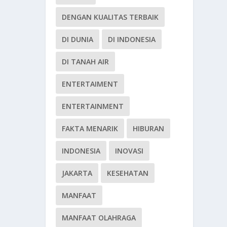
DENGAN KUALITAS TERBAIK
DI DUNIA
DI INDONESIA
DI TANAH AIR
ENTERTAIMENT
ENTERTAINMENT
FAKTA MENARIK
HIBURAN
INDONESIA
INOVASI
JAKARTA
KESEHATAN
MANFAAT
MANFAAT OLAHRAGA