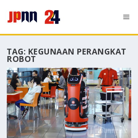
TAG:
KEGUNAAN PERANGKAT
ROBOT