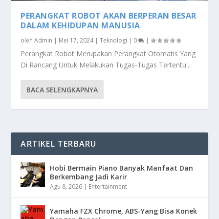
PERANGKAT ROBOT AKAN BERPERAN BESAR
DALAM KEHIDUPAN MANUSIA
oleh
Admin
|
Mei 17, 2024
|
Teknologi
|
0
|
Perangkat Robot Merupakan Perangkat Otomatis Yang
Di Rancang Untuk Melakukan Tugas-Tugas Tertentu...
BACA SELENGKAPNYA
ARTIKEL TERBARU
Hobi Bermain Piano Banyak Manfaat Dan
Berkembang Jadi Karir
Agu 8, 2026
|
Entertainment
Yamaha FZX Chrome, ABS-Yang Bisa Konek