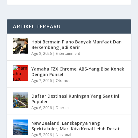
ARTIKEL TERBARU
Hobi Bermain Piano Banyak Manfaat Dan
Berkembang Jadi Karir
Agu 8, 2026
|
Entertainment
Yamaha FZX Chrome, ABS-Yang Bisa Konek
Dengan Ponsel
Agu 7, 2026
|
Otomotif
Daftar Destinasi Kuningan Yang Saat Ini
Populer
Agu 6, 2026
|
Daerah
New Zealand, Lanskapnya Yang
Spektakuler, Mari Kita Kenal Lebih Dekat
Agu 5, 2026
|
Nasional