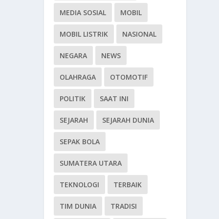
MEDIA SOSIAL
MOBIL
MOBIL LISTRIK
NASIONAL
NEGARA
NEWS
OLAHRAGA
OTOMOTIF
POLITIK
SAAT INI
SEJARAH
SEJARAH DUNIA
SEPAK BOLA
SUMATERA UTARA
TEKNOLOGI
TERBAIK
TIM DUNIA
TRADISI