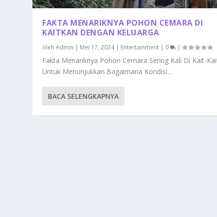
FAKTA MENARIKNYA POHON CEMARA DI
KAITKAN DENGAN KELUARGA
oleh
Admin
|
Mei 17, 2024
|
Entertainment
|
0
|
Fakta Menariknya Pohon Cemara Sering Kali Di Kait-Kai
Untuk Menunjukkan Bagaimana Kondisi...
BACA SELENGKAPNYA