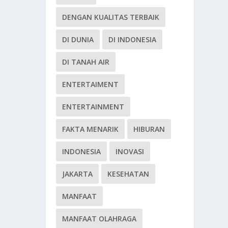
DENGAN KUALITAS TERBAIK
DI DUNIA
DI INDONESIA
DI TANAH AIR
ENTERTAIMENT
ENTERTAINMENT
FAKTA MENARIK
HIBURAN
INDONESIA
INOVASI
JAKARTA
KESEHATAN
MANFAAT
MANFAAT OLAHRAGA