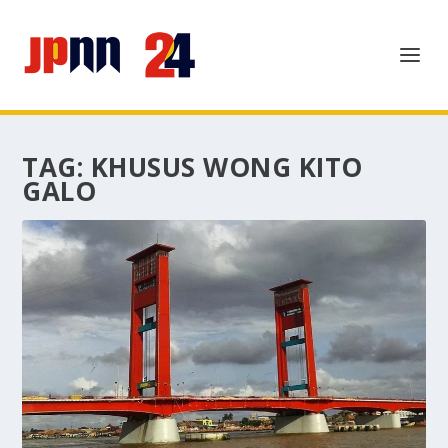
TAG:
KHUSUS WONG KITO
GALO