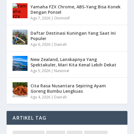
Yamaha FZX Chrome, ABS-Yang Bisa Konek
Dengan Ponsel
Agu 7, 2026
|
Otomotif
Daftar Destinasi Kuningan Yang Saat Ini
Populer
Agu 6, 2026
|
Daerah
New Zealand, Lanskapnya Yang
Spektakuler, Mari Kita Kenal Lebih Dekat
Agu 5, 2026
|
Nasional
Cita Rasa Nusantara Sepiring Ayam
Goreng Bumbu Lengkuas
Agu 4, 2026
|
Daerah
ARTIKEL TAG