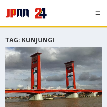
TAG:
KUNJUNGI