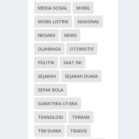
MEDIA SOSIAL
MOBIL
MOBIL LISTRIK
NASIONAL
NEGARA
NEWS
OLAHRAGA
OTOMOTIF
POLITIK
SAAT INI
SEJARAH
SEJARAH DUNIA
SEPAK BOLA
SUMATERA UTARA
TEKNOLOGI
TERBAIK
TIM DUNIA
TRADISI