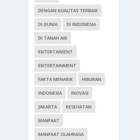
DENGAN KUALITAS TERBAIK
DI DUNIA
DI INDONESIA
DI TANAH AIR
ENTERTAIMENT
ENTERTAINMENT
FAKTA MENARIK
HIBURAN
INDONESIA
INOVASI
JAKARTA
KESEHATAN
MANFAAT
MANFAAT OLAHRAGA