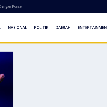
Dengan Ponsel
A
NASIONAL
POLITIK
DAERAH
ENTERTAINMEN