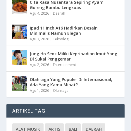
Cita Rasa Nusantara Sepiring Ayam
Goreng Bumbu Lengkuas
Agu 4, 2026
|
Daerah
Ipad 11 Inch A16 Hadirkan Desain
Minimalis Namun Elegan
Agu 3, 2026
|
Teknologi
Jung Ho Seok Miliki Kepribadian Imut Yang
Di Sukai Penggemar
Agu 2, 2026
|
Entertainment
Olahraga Yang Populer Di Internasional,
Ada Yang Kamu Minat?
Agu 1, 2026
|
Olahraga
ARTIKEL TAG
ALAT MUSIK
ARTIS
BALI
DAERAH