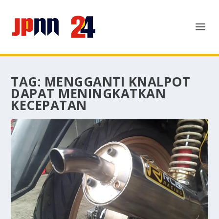
TAG:
MENGGANTI KNALPOT
DAPAT MENINGKATKAN
KECEPATAN