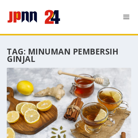
TAG:
MINUMAN PEMBERSIH
GINJAL