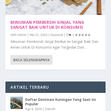
MINUMAN PEMBERSIH GINJAL YANG
SANGAT BAIK UNTUK DI KONSUMSI
oleh
Admin
|
Mei 21, 2024
|
Nasional
|
0
|
Minuman Pembersih Ginjal Berikut Ini Sangat Baik Dan
Aman Untuk Di Konsumsi Agar Tergindar Dari...
BACA SELENGKAPNYA
ARTIKEL TERBARU
Daftar Destinasi Kuningan Yang Saat Ini
Populer
Agu 6, 2026
|
Daerah