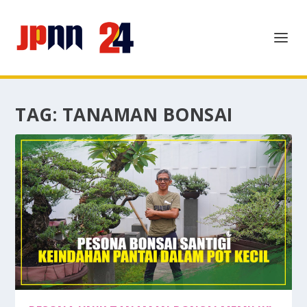
TAG:
TANAMAN BONSAI