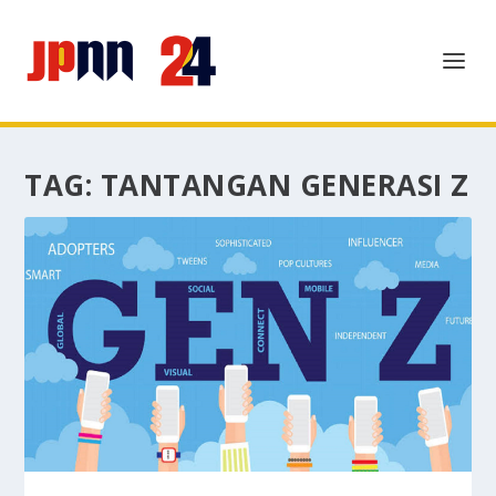
TAG:
TANTANGAN GENERASI Z