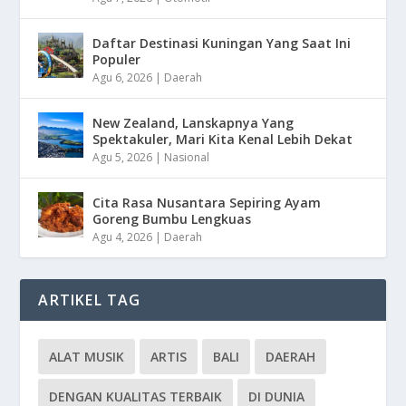
Daftar Destinasi Kuningan Yang Saat Ini
Populer
Agu 6, 2026
|
Daerah
New Zealand, Lanskapnya Yang
Spektakuler, Mari Kita Kenal Lebih Dekat
Agu 5, 2026
|
Nasional
Cita Rasa Nusantara Sepiring Ayam
Goreng Bumbu Lengkuas
Agu 4, 2026
|
Daerah
ARTIKEL TAG
ALAT MUSIK
ARTIS
BALI
DAERAH
DENGAN KUALITAS TERBAIK
DI DUNIA