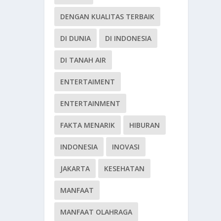
DENGAN KUALITAS TERBAIK
DI DUNIA
DI INDONESIA
DI TANAH AIR
ENTERTAIMENT
ENTERTAINMENT
FAKTA MENARIK
HIBURAN
INDONESIA
INOVASI
JAKARTA
KESEHATAN
MANFAAT
MANFAAT OLAHRAGA