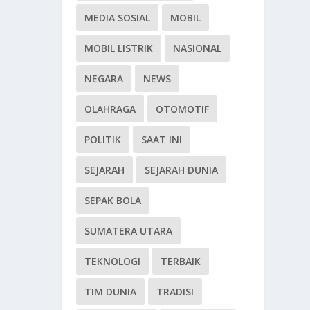
MEDIA SOSIAL
MOBIL
MOBIL LISTRIK
NASIONAL
NEGARA
NEWS
OLAHRAGA
OTOMOTIF
POLITIK
SAAT INI
SEJARAH
SEJARAH DUNIA
SEPAK BOLA
SUMATERA UTARA
TEKNOLOGI
TERBAIK
TIM DUNIA
TRADISI