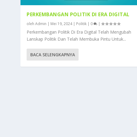
PERKEMBANGAN POLITIK DI ERA DIGITAL
oleh
Admin
|
Mei 19, 2024
|
Politik
|
0
|
Perkembangan Politik Di Era Digital Telah Mengubah
Lanskap Politik Dan Telah Membuka Pintu Untuk...
BACA SELENGKAPNYA