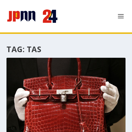
TAG:
TAS