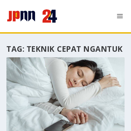
TAG:
TEKNIK CEPAT NGANTUK