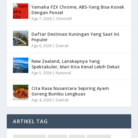
Yamaha FZX Chrome, ABS-Yang Bisa Konek
Dengan Ponsel
Agu 7, 2026
|
Otomotif
Daftar Destinasi Kuningan Yang Saat Ini
Populer
Agu 6, 2026
|
Daerah
New Zealand, Lanskapnya Yang
Spektakuler, Mari Kita Kenal Lebih Dekat
Agu 5, 2026
|
Nasional
Cita Rasa Nusantara Sepiring Ayam
Goreng Bumbu Lengkuas
Agu 4, 2026
|
Daerah
ARTIKEL TAG