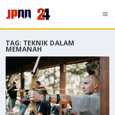
TAG:
TEKNIK DALAM
MEMANAH