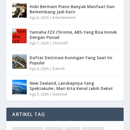
Hobi Bermain Piano Banyak Manfaat Dan
Berkembang Jadi Karir
Agu 8, 2026
|
Entertainment
Yamaha FZX Chrome, ABS-Yang Bisa Konek
Dengan Ponsel
Agu 7, 2026
|
Otomotif
Daftar Destinasi Kuningan Yang Saat Ini
Populer
Agu 6, 2026
|
Daerah
New Zealand, Lanskapnya Yang
Spektakuler, Mari Kita Kenal Lebih Dekat
Agu 5, 2026
|
Nasional
ARTIKEL TAG