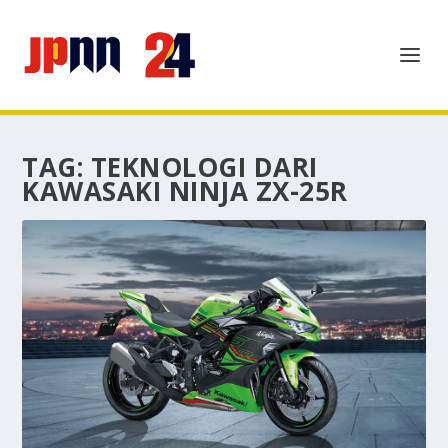
TAG:
TEKNOLOGI DARI
KAWASAKI NINJA ZX-25R