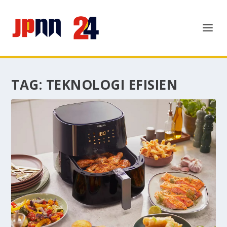
TAG:
TEKNOLOGI EFISIEN