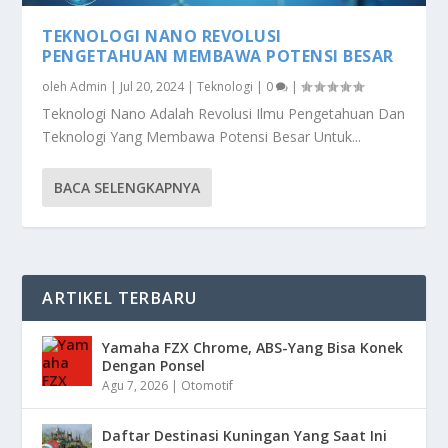
TEKNOLOGI NANO REVOLUSI
PENGETAHUAN MEMBAWA POTENSI BESAR
oleh
Admin
|
Jul 20, 2024
|
Teknologi
|
0
|
Teknologi Nano Adalah Revolusi Ilmu Pengetahuan Dan
Teknologi Yang Membawa Potensi Besar Untuk...
BACA SELENGKAPNYA
ARTIKEL TERBARU
Yamaha FZX Chrome, ABS-Yang Bisa Konek
Dengan Ponsel
Agu 7, 2026
|
Otomotif
Daftar Destinasi Kuningan Yang Saat Ini