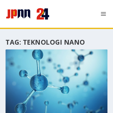
TAG:
TEKNOLOGI NANO