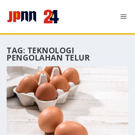
TAG:
TEKNOLOGI
PENGOLAHAN TELUR