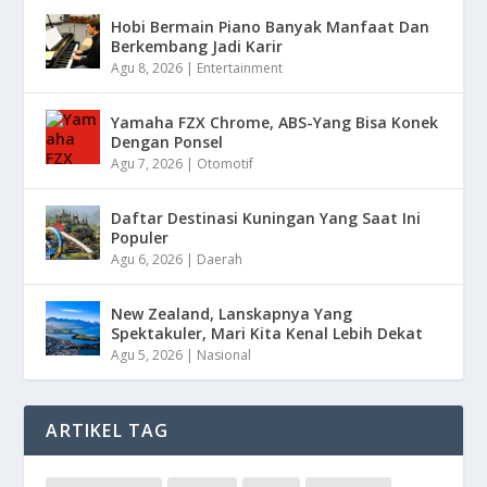
Hobi Bermain Piano Banyak Manfaat Dan
Berkembang Jadi Karir
Agu 8, 2026
|
Entertainment
Yamaha FZX Chrome, ABS-Yang Bisa Konek
Dengan Ponsel
Agu 7, 2026
|
Otomotif
Daftar Destinasi Kuningan Yang Saat Ini
Populer
Agu 6, 2026
|
Daerah
New Zealand, Lanskapnya Yang
Spektakuler, Mari Kita Kenal Lebih Dekat
Agu 5, 2026
|
Nasional
ARTIKEL TAG