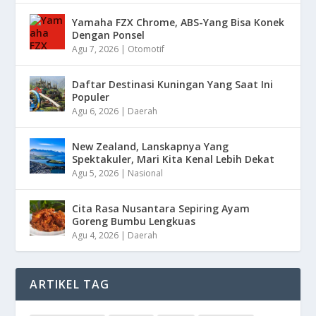
Yamaha FZX Chrome, ABS-Yang Bisa Konek
Dengan Ponsel
Agu 7, 2026
|
Otomotif
Daftar Destinasi Kuningan Yang Saat Ini
Populer
Agu 6, 2026
|
Daerah
New Zealand, Lanskapnya Yang
Spektakuler, Mari Kita Kenal Lebih Dekat
Agu 5, 2026
|
Nasional
Cita Rasa Nusantara Sepiring Ayam
Goreng Bumbu Lengkuas
Agu 4, 2026
|
Daerah
ARTIKEL TAG