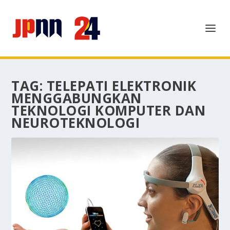
TAG:
TELEPATI ELEKTRONIK
MENGGABUNGKAN
TEKNOLOGI KOMPUTER DAN
NEUROTEKNOLOGI