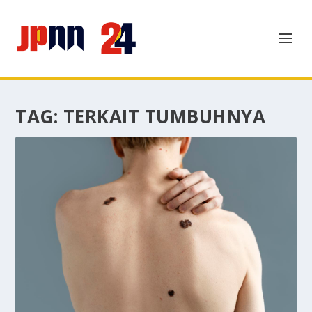
TAG:
TERKAIT TUMBUHNYA