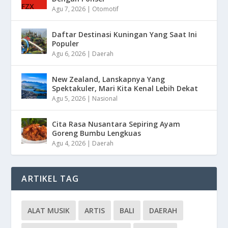
Agu 7, 2026
|
Otomotif
Daftar Destinasi Kuningan Yang Saat Ini
Populer
Agu 6, 2026
|
Daerah
New Zealand, Lanskapnya Yang
Spektakuler, Mari Kita Kenal Lebih Dekat
Agu 5, 2026
|
Nasional
Cita Rasa Nusantara Sepiring Ayam
Goreng Bumbu Lengkuas
Agu 4, 2026
|
Daerah
ARTIKEL TAG
ALAT MUSIK
ARTIS
BALI
DAERAH