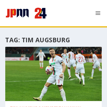
TAG:
TIM AUGSBURG