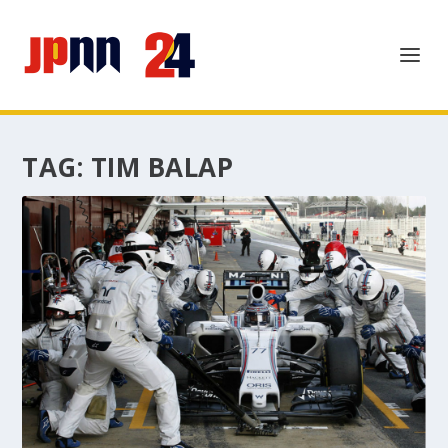
TAG:
TIM BALAP