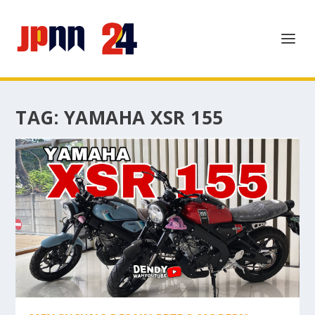
TAG:
YAMAHA XSR 155