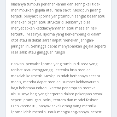
biasanya tumbuh perlahan-lahan dan sering kali tidak
menimbulkan gejala atau rasa sakit. Meskipun jarang
terjadi, penyakit lipoma yang tumbuh sangat besar atau
menekan organ atau struktur di sekitarnya bisa
menyebabkan ketidaknyamanan atau masalah fisik
tertentu. Misalnya, lipoma yang berkembang di dalam
otot atau di dekat saraf dapat menekan jaringan-
jaringan ini. Sehingga dapat menyebabkan gejala seperti
rasa sakit atau gangguan fungsi.
Bahkan, penyakit lipoma yang tumbuh di area yang
terlihat atau mengganggu estetika bisa menjadi
masalah kosmetik. Meskipun tidak berbahaya secara
medis, mereka dapat menjadi sumber kekhawatiran
bagi beberapa individu karena penampilan mereka.
Khususnya bagi yang berperan dalam pekerjaan sosial,
seperti pramugari, polisi, tentara dan model fashion.
Oleh karena itu, banyak sekali orang yang memiliki
lipoma lebih memilih untuk menghilangkannya, seperti