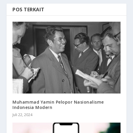
POS TERKAIT
Muhammad Yamin Pelopor Nasionalisme
Indonesia Modern
Juli 22, 2024