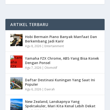
ARTIKEL TERBARU
Hobi Bermain Piano Banyak Manfaat Dan
Berkembang Jadi Karir
Agu 8, 2026
|
Entertainment
Yamaha FZX Chrome, ABS-Yang Bisa Konek
Dengan Ponsel
Agu 7, 2026
|
Otomotif
Daftar Destinasi Kuningan Yang Saat Ini
Populer
Agu 6, 2026
|
Daerah
New Zealand, Lanskapnya Yang
Spektakuler, Mari Kita Kenal Lebih Dekat