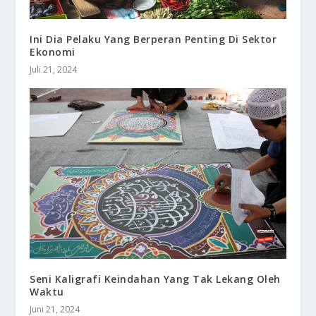
Ini Dia Pelaku Yang Berperan Penting Di Sektor
Ekonomi
Juli 21, 2024
Seni Kaligrafi Keindahan Yang Tak Lekang Oleh
Waktu
Juni 21, 2024