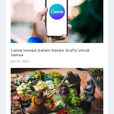
Canva Inovasi Dalam Desain Grafis Untuk
Semua
Juni 25, 2024