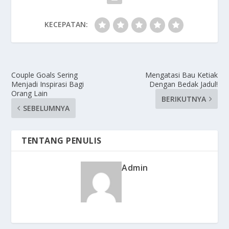
KECEPATAN:
Couple Goals Sering
Mengatasi Bau Ketiak
Menjadi Inspirasi Bagi
Dengan Bedak Jadul!
Orang Lain
BERIKUTNYA
SEBELUMNYA
TENTANG PENULIS
Admin