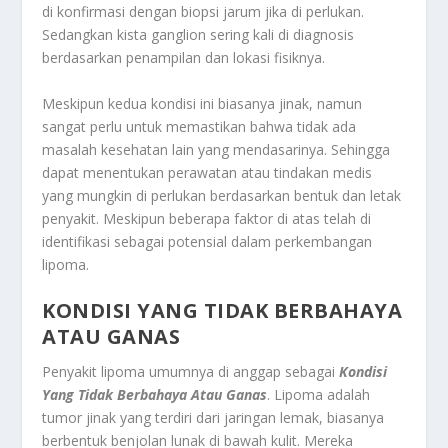
di konfirmasi dengan biopsi jarum jika di perlukan.
Sedangkan kista ganglion sering kali di diagnosis
berdasarkan penampilan dan lokasi fisiknya.
Meskipun kedua kondisi ini biasanya jinak, namun
sangat perlu untuk memastikan bahwa tidak ada
masalah kesehatan lain yang mendasarinya. Sehingga
dapat menentukan perawatan atau tindakan medis
yang mungkin di perlukan berdasarkan bentuk dan letak
penyakit. Meskipun beberapa faktor di atas telah di
identifikasi sebagai potensial dalam perkembangan
lipoma.
KONDISI YANG TIDAK BERBAHAYA
ATAU GANAS
Penyakit lipoma umumnya di anggap sebagai
Kondisi
Yang Tidak Berbahaya Atau Ganas
. Lipoma adalah
tumor jinak yang terdiri dari jaringan lemak, biasanya
berbentuk benjolan lunak di bawah kulit. Mereka