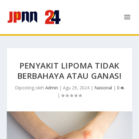
PENYAKIT LIPOMA TIDAK
BERBAHAYA ATAU GANAS!
Diposting oleh
Admin
|
Agu 29, 2024
|
Nasional
|
0
|