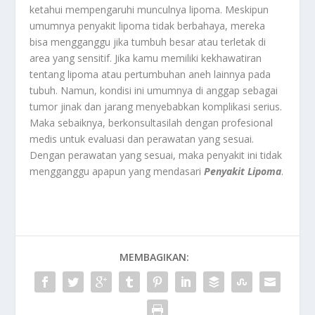
ketahui mempengaruhi munculnya lipoma. Meskipun
umumnya penyakit lipoma tidak berbahaya, mereka
bisa mengganggu jika tumbuh besar atau terletak di
area yang sensitif. Jika kamu memiliki kekhawatiran
tentang lipoma atau pertumbuhan aneh lainnya pada
tubuh. Namun, kondisi ini umumnya di anggap sebagai
tumor jinak dan jarang menyebabkan komplikasi serius.
Maka sebaiknya, berkonsultasilah dengan profesional
medis untuk evaluasi dan perawatan yang sesuai.
Dengan perawatan yang sesuai, maka penyakit ini tidak
mengganggu apapun yang mendasari
Penyakit Lipoma
.
MEMBAGIKAN: