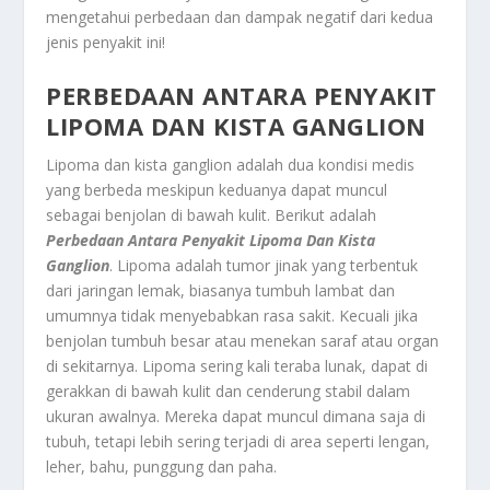
mengetahui perbedaan dan dampak negatif dari kedua
jenis penyakit ini!
PERBEDAAN ANTARA PENYAKIT
LIPOMA DAN KISTA GANGLION
Lipoma dan kista ganglion adalah dua kondisi medis
yang berbeda meskipun keduanya dapat muncul
sebagai benjolan di bawah kulit. Berikut adalah
Perbedaan Antara Penyakit Lipoma Dan Kista
Ganglion
. Lipoma adalah tumor jinak yang terbentuk
dari jaringan lemak, biasanya tumbuh lambat dan
umumnya tidak menyebabkan rasa sakit. Kecuali jika
benjolan tumbuh besar atau menekan saraf atau organ
di sekitarnya. Lipoma sering kali teraba lunak, dapat di
gerakkan di bawah kulit dan cenderung stabil dalam
ukuran awalnya. Mereka dapat muncul dimana saja di
tubuh, tetapi lebih sering terjadi di area seperti lengan,
leher, bahu, punggung dan paha.