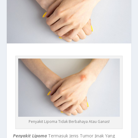
Penyakit Lipoma Tidak Berbahaya Atau Ganas!
Penyakit Lipoma
Termasuk Jenis Tumor Jinak Yang