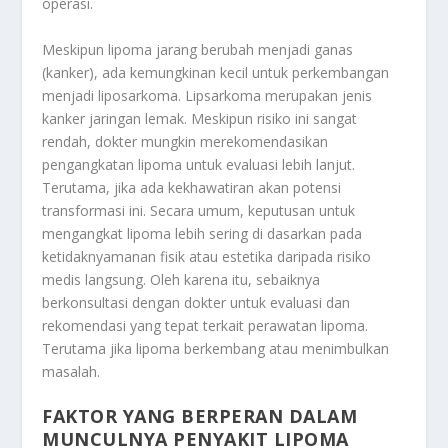
operasi.
Meskipun lipoma jarang berubah menjadi ganas
(kanker), ada kemungkinan kecil untuk perkembangan
menjadi liposarkoma. Lipsarkoma merupakan jenis
kanker jaringan lemak. Meskipun risiko ini sangat
rendah, dokter mungkin merekomendasikan
pengangkatan lipoma untuk evaluasi lebih lanjut.
Terutama, jika ada kekhawatiran akan potensi
transformasi ini. Secara umum, keputusan untuk
mengangkat lipoma lebih sering di dasarkan pada
ketidaknyamanan fisik atau estetika daripada risiko
medis langsung. Oleh karena itu, sebaiknya
berkonsultasi dengan dokter untuk evaluasi dan
rekomendasi yang tepat terkait perawatan lipoma.
Terutama jika lipoma berkembang atau menimbulkan
masalah.
FAKTOR YANG BERPERAN DALAM
MUNCULNYA PENYAKIT LIPOMA